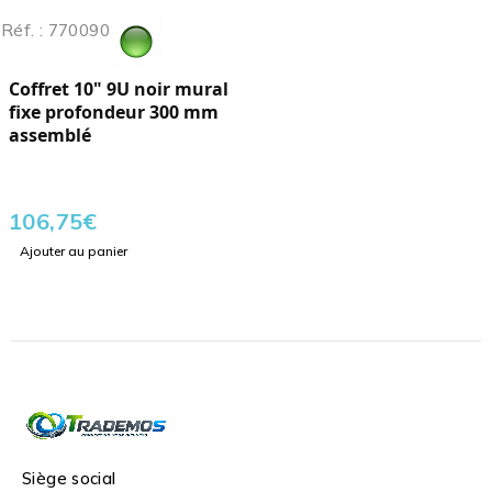
Réf. : 770090
Coffret 10" 9U noir mural
fixe profondeur 300 mm
assemblé
106,75
€
Ajouter au panier
Siège social