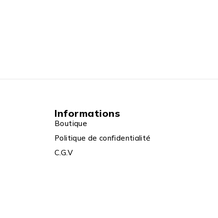
Informations
Boutique
Politique de confidentialité
C.G.V