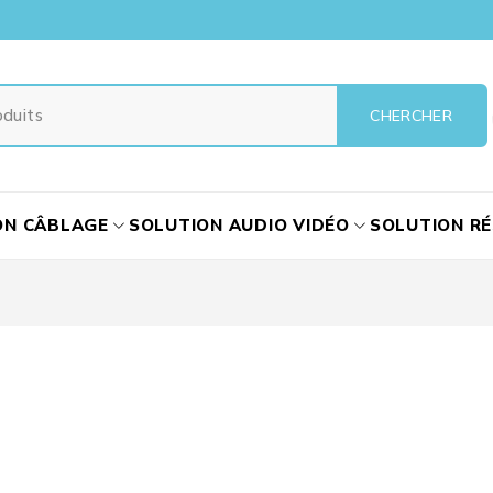
ON CÂBLAGE
SOLUTION AUDIO VIDÉO
SOLUTION R