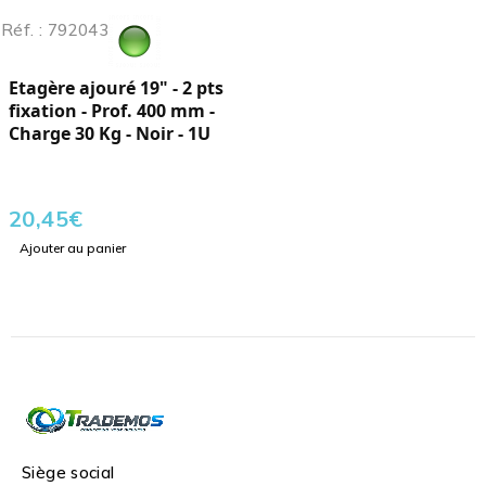
Réf. : 792043
Etagère ajouré 19" - 2 pts
fixation - Prof. 400 mm -
Charge 30 Kg - Noir - 1U
20,45
€
Ajouter au panier
Siège social