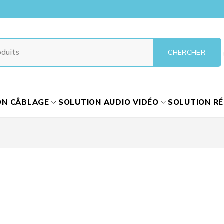
ON CÂBLAGE
SOLUTION AUDIO VIDÉO
SOLUTION R