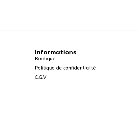
Informations
Boutique
Politique de confidentialité
C.G.V