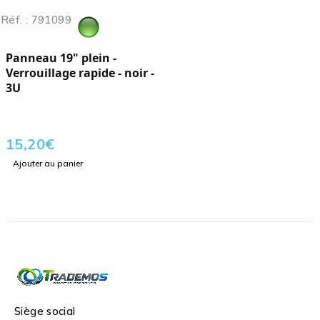
Réf. : 791099
Panneau 19" plein -
Verrouillage rapide - noir -
3U
15,20
€
Ajouter au panier
Siège social