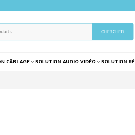
ON CÂBLAGE
SOLUTION AUDIO VIDÉO
SOLUTION R