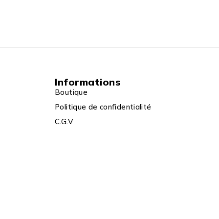
Informations
Boutique
Politique de confidentialité
C.G.V