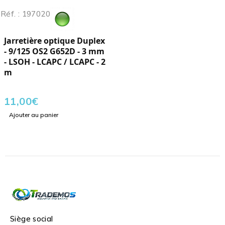
Réf. : 197020
Jarretière optique Duplex
- 9/125 OS2 G652D - 3 mm
- LSOH - LCAPC / LCAPC - 2
m
11,00
€
Ajouter au panier
Siège social