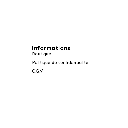
Informations
Boutique
Politique de confidentialité
C.G.V