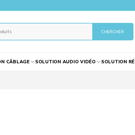
ON CÂBLAGE
SOLUTION AUDIO VIDÉO
SOLUTION R