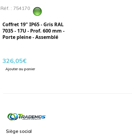
Réf. : 754170
Coffret 19" IP65 - Gris RAL
7035 - 17U - Prof. 600 mm -
Porte pleine - Assemblé
326,05
€
Ajouter au panier
Siège social