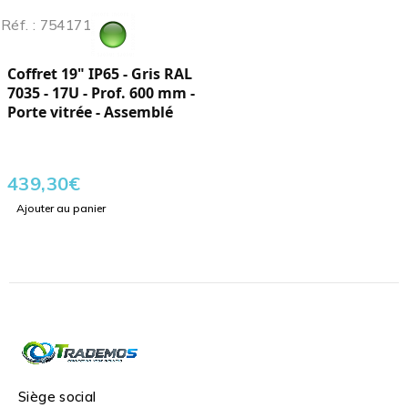
Réf. : 754171
Coffret 19" IP65 - Gris RAL
7035 - 17U - Prof. 600 mm -
Porte vitrée - Assemblé
439,30
€
Ajouter au panier
Siège social