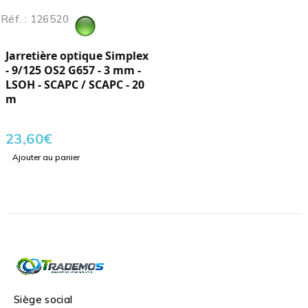
Réf. : 126520
Jarretière optique Simplex
- 9/125 OS2 G657 - 3 mm -
LSOH - SCAPC / SCAPC - 20
m
23,60
€
Ajouter au panier
Siège social