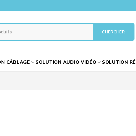
ON CÂBLAGE
SOLUTION AUDIO VIDÉO
SOLUTION R