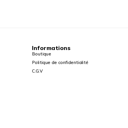
Informations
Boutique
Politique de confidentialité
C.G.V