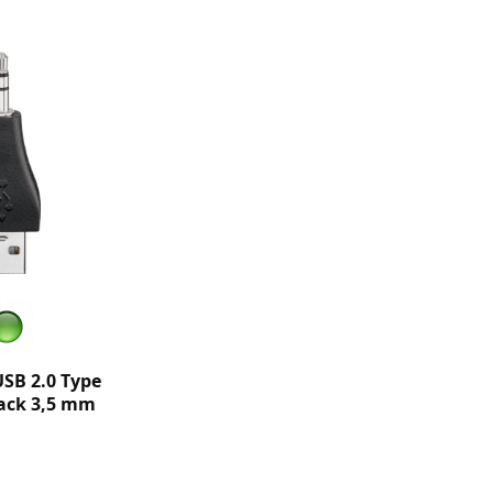
SB 2.0 Type
jack 3,5 mm