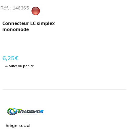
Réf. : 146365
Connecteur LC simplex
monomode
6,25
€
Ajouter au panier
Siège social