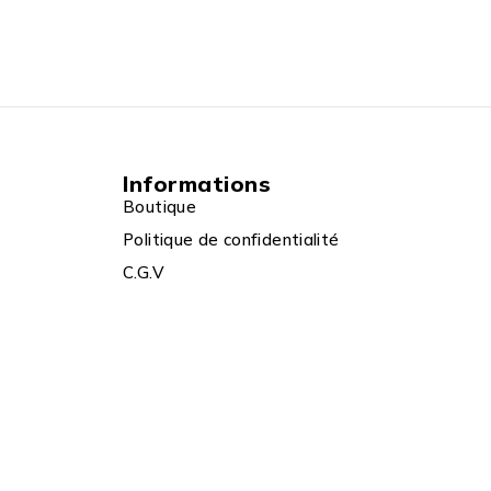
Informations
Boutique
Politique de confidentialité
C.G.V