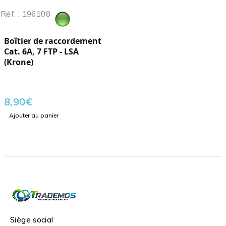
Réf. : 196108
Boîtier de raccordement
Cat. 6A, 7 FTP - LSA
(Krone)
8,90
€
Ajouter au panier
Siège social