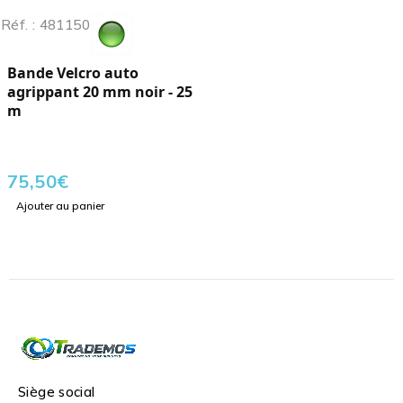
Réf. : 481150
Bande Velcro auto
agrippant 20 mm noir - 25
m
75,50
€
Ajouter au panier
Siège social