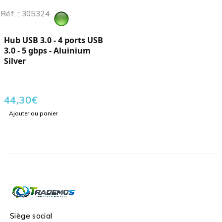
Réf. : 305324
Hub USB 3.0 - 4 ports USB
3.0 - 5 gbps - Aluinium
Silver
44,30
€
Ajouter au panier
Siège social