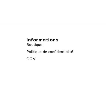
Informations
Boutique
Politique de confidentialité
C.G.V