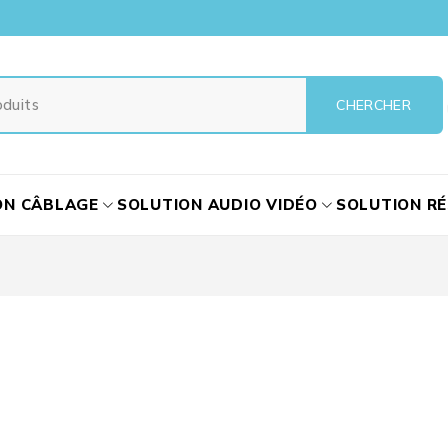
ON CÂBLAGE
SOLUTION AUDIO VIDÉO
SOLUTION R