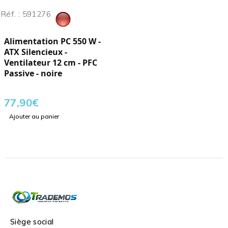
Réf. : 591276
Alimentation PC 550 W -
ATX Silencieux -
Ventilateur 12 cm - PFC
Passive - noire
77,90
€
Ajouter au panier
Siège social