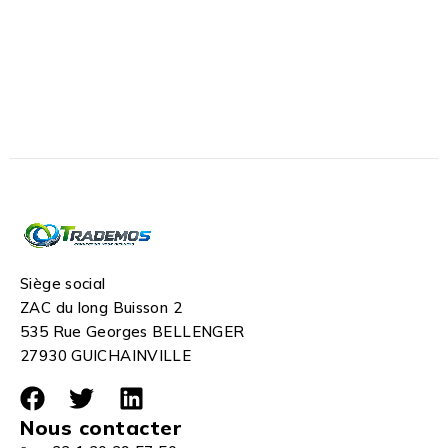
Siège social
ZAC du long Buisson 2
535 Rue Georges BELLENGER
27930 GUICHAINVILLE
Nous contacter