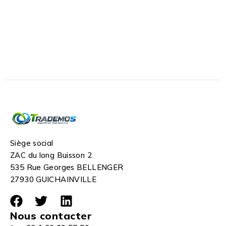
Siège social
ZAC du long Buisson 2
535 Rue Georges BELLENGER
27930 GUICHAINVILLE
Nous contacter