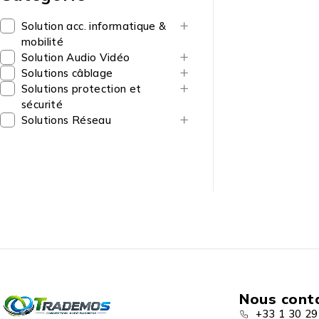
Solution acc. informatique &
mobilité
Solution Audio Vidéo
Solutions câblage
Solutions protection et
sécurité
Solutions Réseau
Nous cont
+33 1 30 29