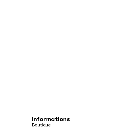
Informations
Boutique