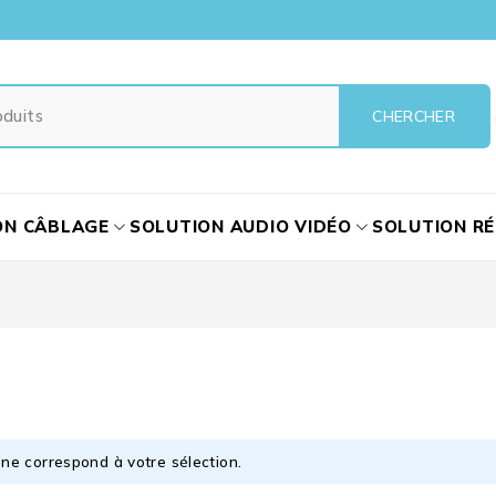
ON CÂBLAGE
SOLUTION AUDIO VIDÉO
SOLUTION R
ne correspond à votre sélection.