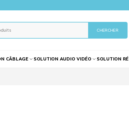
ON CÂBLAGE
SOLUTION AUDIO VIDÉO
SOLUTION R