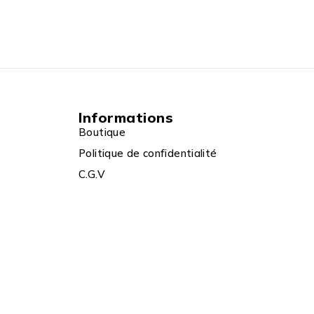
Informations
Boutique
Politique de confidentialité
C.G.V