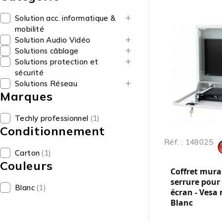
Solution acc. informatique &
mobilité
Solution Audio Vidéo
Solutions câblage
Solutions protection et
sécurité
Solutions Réseau
Marques
Techly professionnel
(1)
Conditionnement
Réf. : 148025
Carton
(1)
Couleurs
Coffret mura
serrure pour
Blanc
(1)
écran - Vesa
Blanc