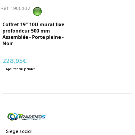
Réf. : 905102
Coffret 19" 10U mural fixe
profondeur 500 mm
Assemblée - Porte pleine -
Noir
228,95
€
Ajouter au panier
Siège social