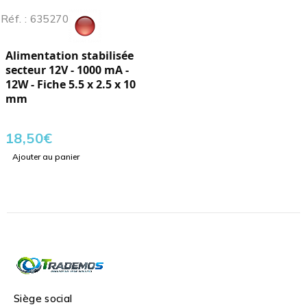
Réf. : 635270
Alimentation stabilisée
secteur 12V - 1000 mA -
12W - Fiche 5.5 x 2.5 x 10
mm
18,50
€
Ajouter au panier
Siège social