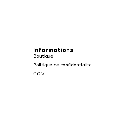
Informations
Boutique
Politique de confidentialité
C.G.V