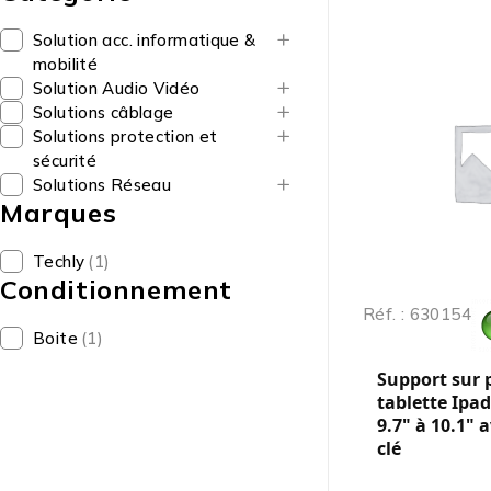
Solution acc. informatique &
mobilité
Solution Audio Vidéo
Solutions câblage
Solutions protection et
sécurité
Solutions Réseau
Marques
Techly
(1)
Conditionnement
Réf. : 630154
Boite
(1)
Support sur 
tablette Ipad 
9.7" à 10.1" 
clé