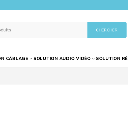
ON CÂBLAGE
SOLUTION AUDIO VIDÉO
SOLUTION R