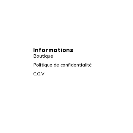
Informations
Boutique
Politique de confidentialité
C.G.V