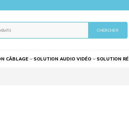
ON CÂBLAGE
SOLUTION AUDIO VIDÉO
SOLUTION R