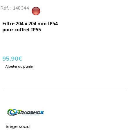
Réf. : 148344
Filtre 204 x 204 mm IP54
pour coffret IP55
95,90
€
Ajouter au panier
Siège social