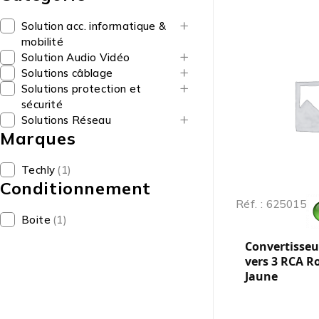
Solution acc. informatique &
mobilité
Solution Audio Vidéo
Solutions câblage
Solutions protection et
sécurité
Solutions Réseau
Marques
Techly
(1)
Conditionnement
Réf. : 625015
Boite
(1)
Convertisseu
vers 3 RCA Ro
Jaune