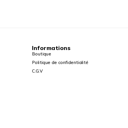
Informations
Boutique
Politique de confidentialité
C.G.V