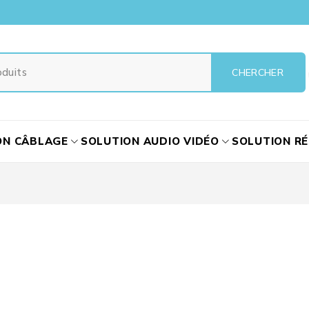
ON CÂBLAGE
SOLUTION AUDIO VIDÉO
SOLUTION R