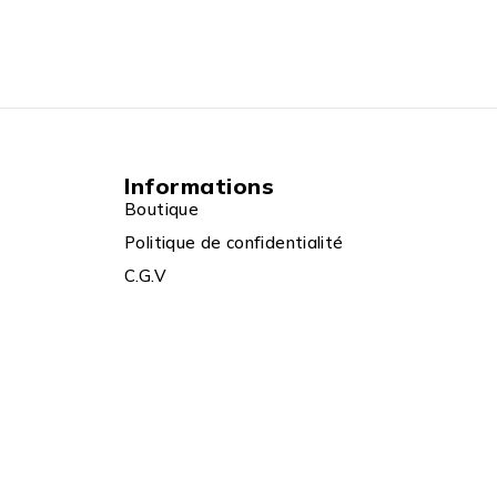
Informations
Boutique
Politique de confidentialité
C.G.V