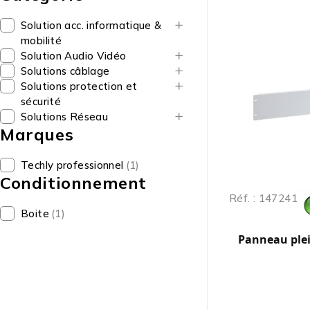
Solution acc. informatique &
mobilité
Solution Audio Vidéo
Solutions câblage
Solutions protection et
sécurité
Solutions Réseau
Marques
Techly professionnel
(1)
Conditionnement
Réf. : 147241
Boite
(1)
Panneau plei