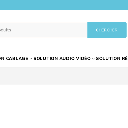
ON CÂBLAGE
SOLUTION AUDIO VIDÉO
SOLUTION R