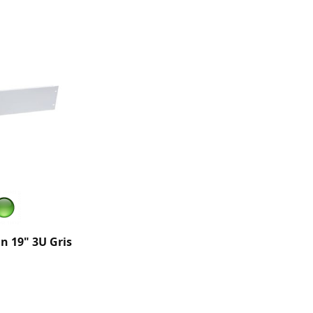
n 19" 3U Gris