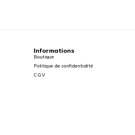
Informations
Boutique
Politique de confidentialité
C.G.V