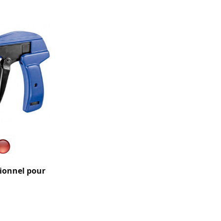
sionnel pour