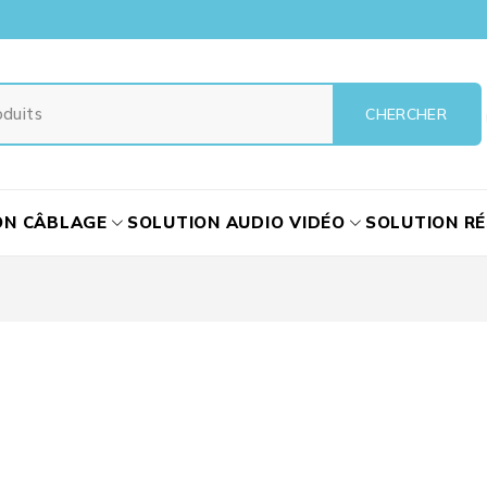
ON CÂBLAGE
SOLUTION AUDIO VIDÉO
SOLUTION R