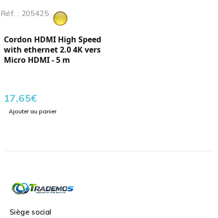
Réf. : 205425
Cordon HDMI High Speed
with ethernet 2.0 4K vers
Micro HDMI - 5 m
17,65
€
Ajouter au panier
Siège social