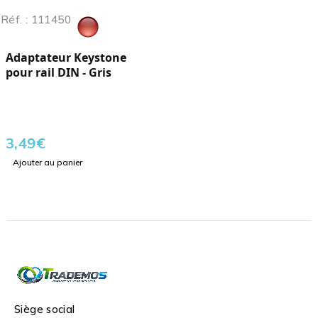
Réf. : 111450
Adaptateur Keystone
pour rail DIN - Gris
3,49
€
Ajouter au panier
Siège social