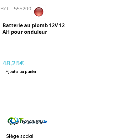
Réf. : 555200
Batterie au plomb 12V 12
AH pour onduleur
48,25
€
Ajouter au panier
Siège social