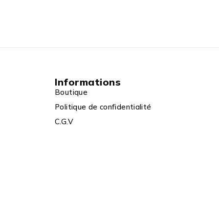
Informations
Boutique
Politique de confidentialité
C.G.V