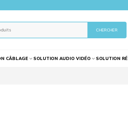
ON CÂBLAGE
SOLUTION AUDIO VIDÉO
SOLUTION R