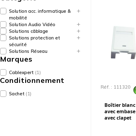
Solution acc. informatique &
mobilité
Solution Audio Vidéo
Solutions câblage
Solutions protection et
sécurité
Solutions Réseau
Marques
Cablexpert
(1)
Conditionnement
Réf. : 111320
Sachet
(1)
Boîtier blanc
avec embase 
avec clapet