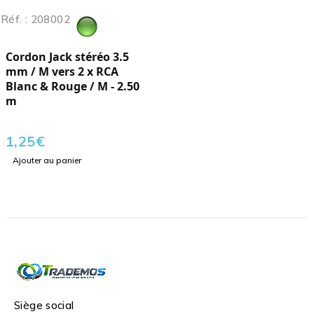
Réf. : 208002
Cordon Jack stéréo 3.5
mm / M vers 2 x RCA
Blanc & Rouge / M - 2.50
m
1,25
€
Ajouter au panier
Siège social