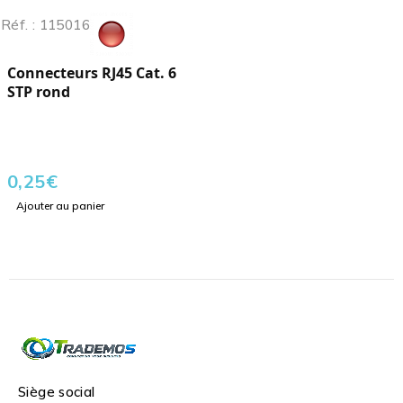
Réf. : 115016
Connecteurs RJ45 Cat. 6
STP rond
0,25
€
Ajouter au panier
Siège social