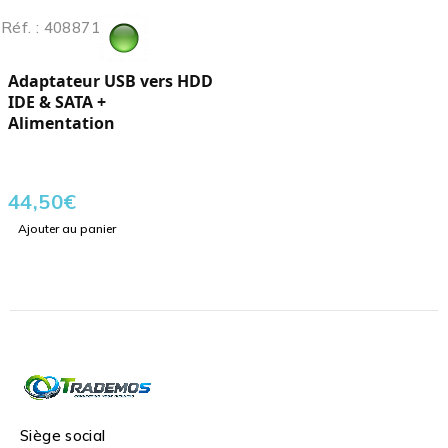
Réf. : 408871
Adaptateur USB vers HDD
IDE & SATA +
Alimentation
44,50
€
Ajouter au panier
Siège social