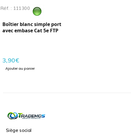
Réf. : 111300
Boîtier blanc simple port
avec embase Cat 5e FTP
3,90
€
Ajouter au panier
Siège social