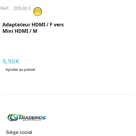
Réf. : 205303
Adaptateur HDMI / F vers
Mini HDMI / M
5,50
€
Ajouter au panier
Siège social