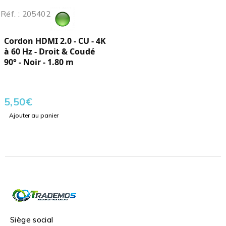
Réf. : 205402
Cordon HDMI 2.0 - CU - 4K
à 60 Hz - Droit & Coudé
90° - Noir - 1.80 m
5,50
€
Ajouter au panier
Siège social