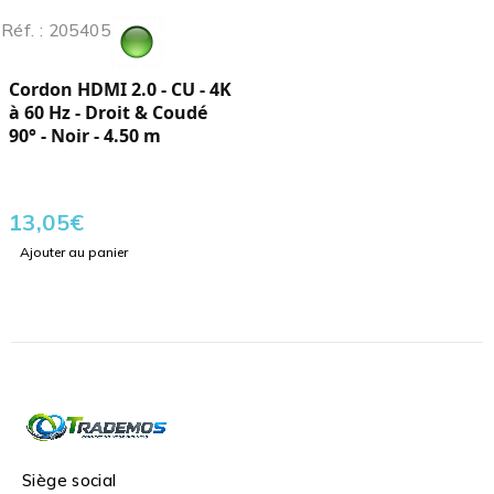
Réf. : 205405
Cordon HDMI 2.0 - CU - 4K
à 60 Hz - Droit & Coudé
90° - Noir - 4.50 m
13,05
€
Ajouter au panier
Siège social