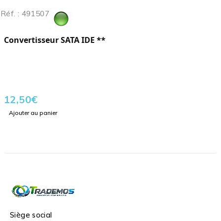
Réf. : 491507
Convertisseur SATA IDE **
12,50
€
Ajouter au panier
Siège social