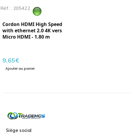
Réf. : 205422
Cordon HDMI High Speed
with ethernet 2.0 4K vers
Micro HDMI - 1.80 m
9,65
€
Ajouter au panier
Siège social