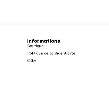
Informations
Boutique
Politique de confidentialité
C.G.V