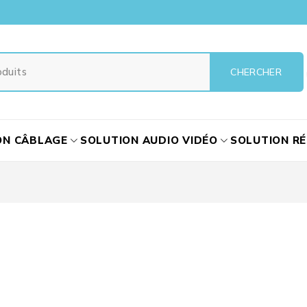
ON CÂBLAGE
SOLUTION AUDIO VIDÉO
SOLUTION R