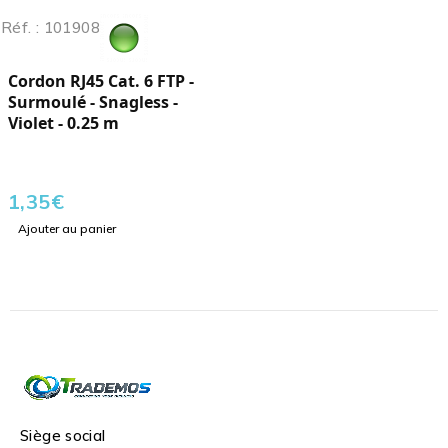
Réf. : 101908
Cordon RJ45 Cat. 6 FTP -
Surmoulé - Snagless -
Violet - 0.25 m
1,35
€
Ajouter au panier
Siège social