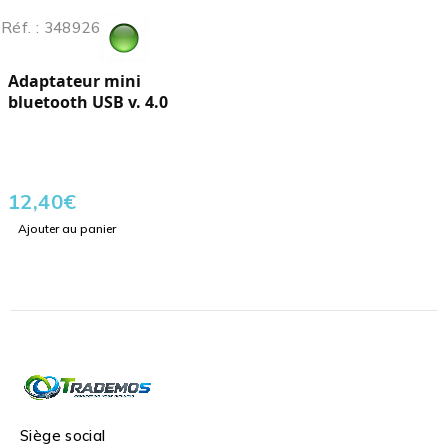
Réf. : 348926
Adaptateur mini
bluetooth USB v. 4.0
12,40
€
Ajouter au panier
Siège social