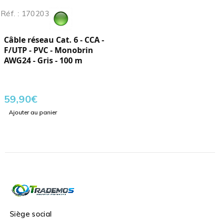
Réf. : 170203
Câble réseau Cat. 6 - CCA -
F/UTP - PVC - Monobrin
AWG24 - Gris - 100 m
59,90
€
Ajouter au panier
Siège social