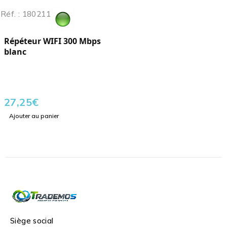
Réf. : 180211
Répéteur WIFI 300 Mbps
blanc
27,25
€
Ajouter au panier
Siège social