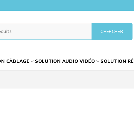
ON CÂBLAGE
SOLUTION AUDIO VIDÉO
SOLUTION R