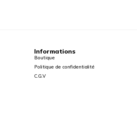
Informations
Boutique
Politique de confidentialité
C.G.V